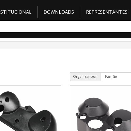
NSTITUCIONAL
DOWNLOADS
REPRESENTANTES
Organizar por: