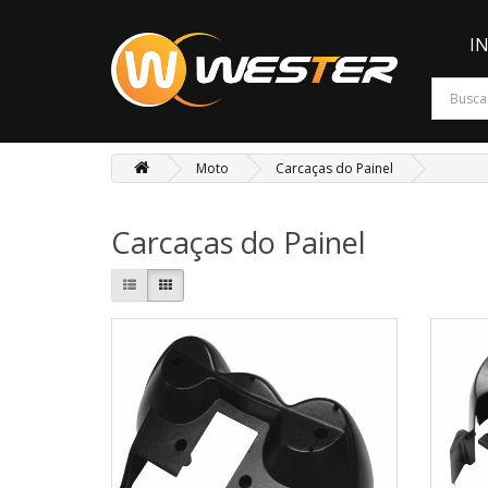
I
Moto
Carcaças do Painel
Carcaças do Painel