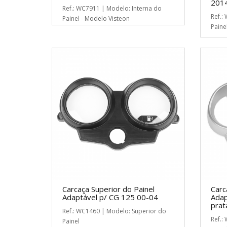
2014
Ref.: WC7911 | Modelo: Interna do
Ref.:
Painel - Modelo Visteon
Paine
Carcaça Superior do Painel
Carc
Adaptável p/ CG 125 00-04
Adap
prat
Ref.: WC1460 | Modelo: Superior do
Ref.:
Painel