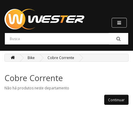
Bike
Cobre Corrente
Cobre Corrente
Não há produtos neste departamento
Continuar