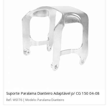
Suporte Paralama Dianteiro Adaptável p/ CG 150 04-08
Ref.: WS176 | Modelo: Paralama Dianteiro