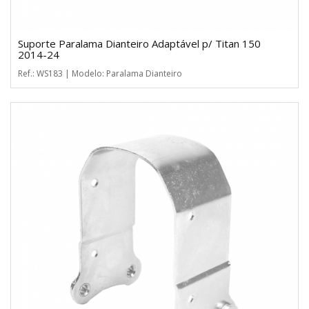
Suporte Paralama Dianteiro Adaptável p/ Titan 150
2014-24
Ref.: WS183 | Modelo: Paralama Dianteiro