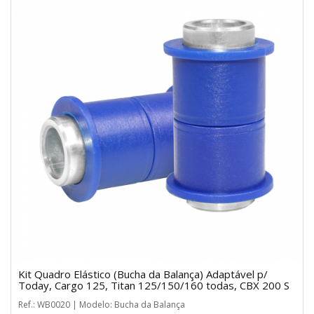
Kit Quadro Elástico (Bucha da Balança) Adaptável p/
Today, Cargo 125, Titan 125/150/160 todas, CBX 200 S
Ref.: WB0020 | Modelo: Bucha da Balança