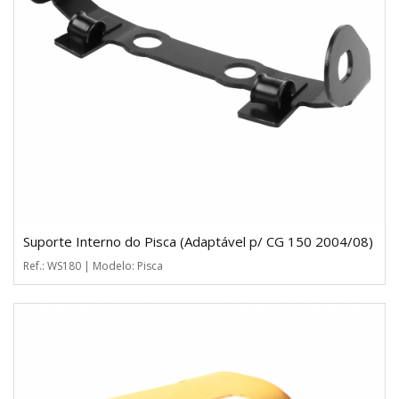
Suporte Interno do Pisca (Adaptável p/ CG 150 2004/08)
Ref.: WS180 | Modelo: Pisca