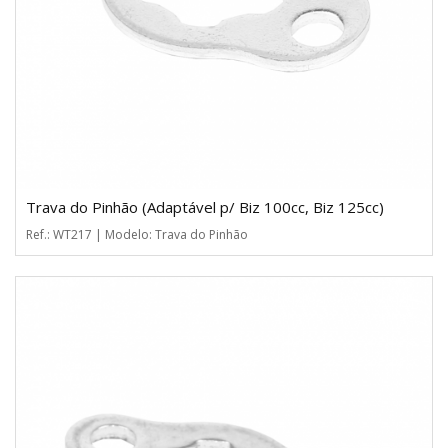
Trava do Pinhão (Adaptável p/ Biz 100cc, Biz 125cc)
Ref.: WT217 | Modelo: Trava do Pinhão