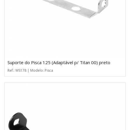
Suporte do Pisca 125 (Adaptável p/ Titan 00) preto
Ref.: WS178 | Modelo: Pisca