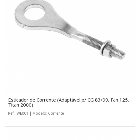
Esticador de Corrente (Adaptável p/ CG 83/99, Fan 125,
Titan 2000)
Ref.: WE001 | Modelo: Corrente