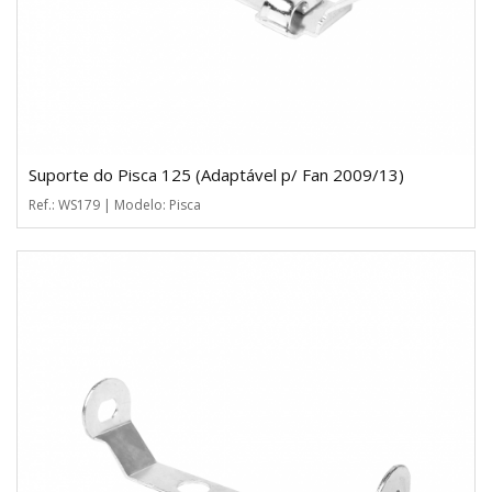
Suporte do Pisca 125 (Adaptável p/ Fan 2009/13)
Ref.: WS179 | Modelo: Pisca