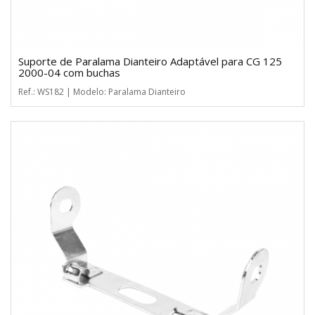
Suporte de Paralama Dianteiro Adaptável para CG 125
2000-04 com buchas
Ref.: WS182 | Modelo: Paralama Dianteiro