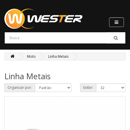
Moto
Linha Metais
Linha Metais
Organizar por:
Exibir: