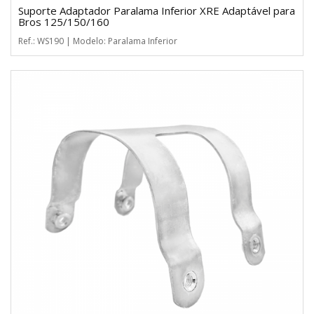
Suporte Adaptador Paralama Inferior XRE Adaptável para
Bros 125/150/160
Ref.: WS190 | Modelo: Paralama Inferior