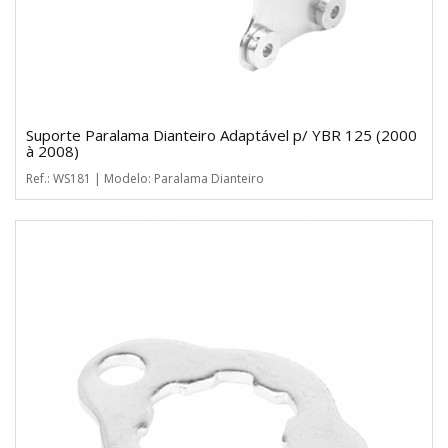
Suporte Paralama Dianteiro Adaptável p/ YBR 125 (2000
à 2008)
Ref.: WS181 | Modelo: Paralama Dianteiro