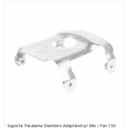
Suporte Paralama Dianteiro Adaptável p/ Mix / Fan 150