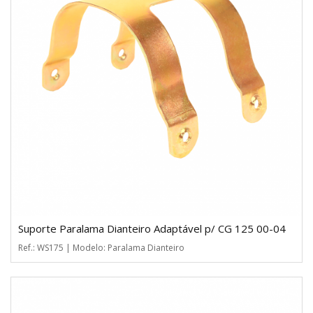
Suporte Paralama Dianteiro Adaptável p/ CG 125 00-04
Ref.: WS175 | Modelo: Paralama Dianteiro