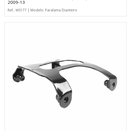
2009-13
Ref.: WS177 | Modelo: Paralama Dianteiro