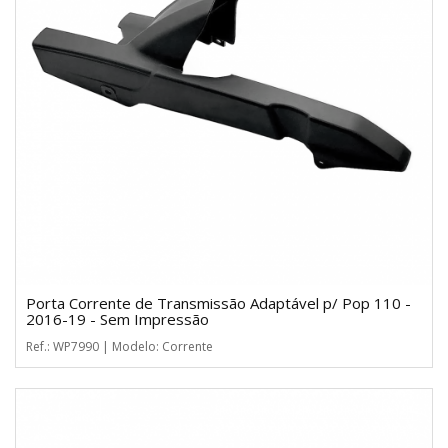
Porta Corrente de Transmissão Adaptável p/ Pop 110 -
2016-19 - Sem Impressão
Ref.: WP7990 | Modelo: Corrente