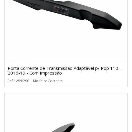
Porta Corrente de Transmissão Adaptável p/ Pop 110 -
2016-19 - Com Impressão
Ref.: WP8290 | Modelo: Corrente