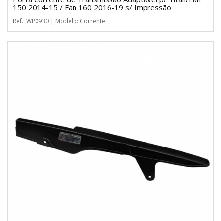
150 2014-15 / Fan 160 2016-19 s/ Impressão
Ref.: WP0930 | Modelo: Corrente