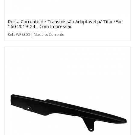
Porta Corrente de Transmissão Adaptável p/ Titan/Fan
160 2019-24 - Com Impressão
Ref.: WP8300 | Modelo: Corrente