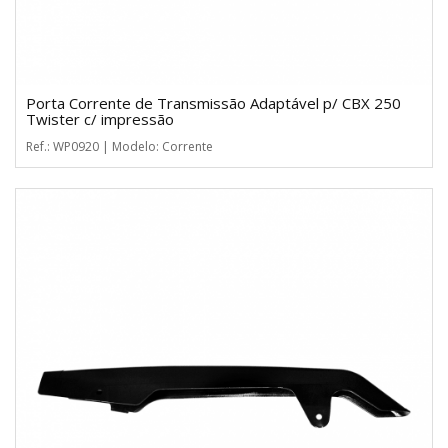
Porta Corrente de Transmissão Adaptável p/ CBX 250
Twister c/ impressão
Ref.: WP0920 | Modelo: Corrente