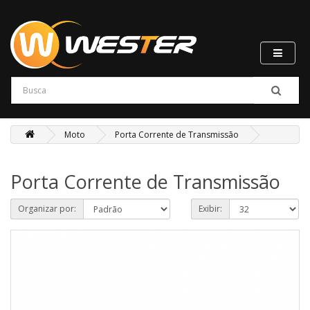
Moto
Porta Corrente de Transmissão
Porta Corrente de Transmissão
Organizar por:
Exibir: