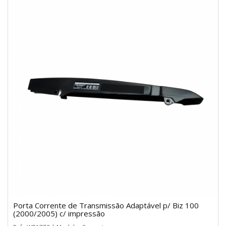
Porta Corrente de Transmissão Adaptável p/ Biz 100
(2000/2005) c/ impressão