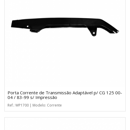
Porta Corrente de Transmissão Adaptável p/ CG 125 00-
04 / 83-99 s/ Impressão
Ref.: WP1700 | Modelo: Corrente