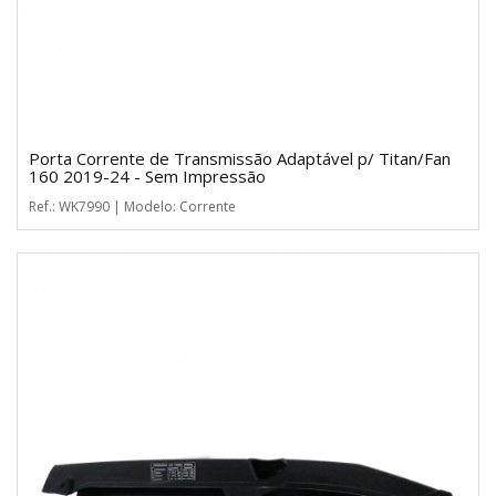
Porta Corrente de Transmissão Adaptável p/ Titan/Fan
160 2019-24 - Sem Impressão
Ref.: WK7990 | Modelo: Corrente