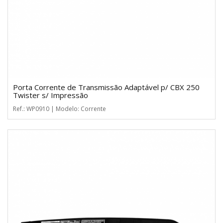
Porta Corrente de Transmissão Adaptável p/ CBX 250
Twister s/ Impressão
Ref.: WP0910 | Modelo: Corrente