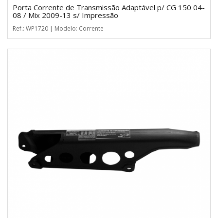
Porta Corrente de Transmissão Adaptável p/ CG 150 04-
08 / Mix 2009-13 s/ Impressão
Ref.: WP1720 | Modelo: Corrente