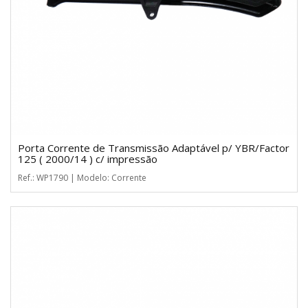
Porta Corrente de Transmissão Adaptável p/ YBR/Factor
125 ( 2000/14 ) c/ impressão
Ref.: WP1790 | Modelo: Corrente