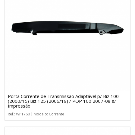
Porta Corrente de Transmissão Adaptável p/ Biz 100
(2000/15) Biz 125 (2006/19) / POP 100 2007-08 s/
Impressão
Ref.: WP1760 | Modelo: Corrente