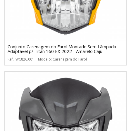
Conjunto Carenagem do Farol Montado Sem Lâmpada
Adaptável p/ Titan 160 EX 2022 - Amarelo Caju
Ref.: WC826.001 | Modelo: Carenagem do Farol