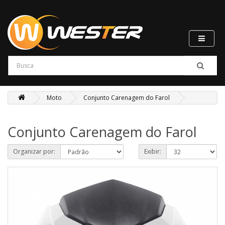
Moto
Conjunto Carenagem do Farol
Conjunto Carenagem do Farol
Organizar por:
Exibir: