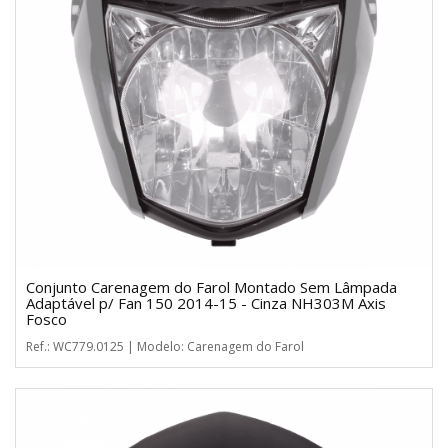
Conjunto Carenagem do Farol Montado Sem Lâmpada
Adaptável p/ Fan 150 2014-15 - Cinza NH303M Axis
Fosco
Ref.: WC779.0125 | Modelo: Carenagem do Farol