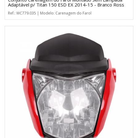
Adaptável p/ Titan 150 ESD EX 2014-15 - Branco Ross
Ref.: WC779.035 | Modelo: Carenagem do Farol