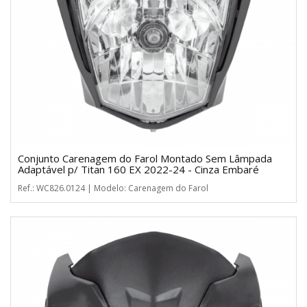
Conjunto Carenagem do Farol Montado Sem Lâmpada
Adaptável p/ Titan 160 EX 2022-24 - Cinza Embaré
Ref.: WC826.0124 | Modelo: Carenagem do Farol