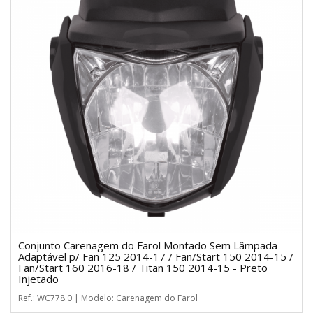
Conjunto Carenagem do Farol Montado Sem Lâmpada
Adaptável p/ Fan 125 2014-17 / Fan/Start 150 2014-15 /
Fan/Start 160 2016-18 / Titan 150 2014-15 - Preto
Injetado
Ref.: WC778.0 | Modelo: Carenagem do Farol