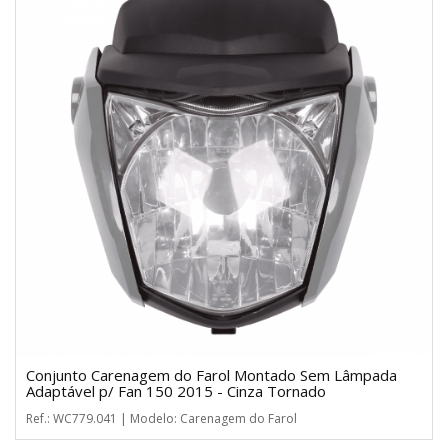
Conjunto Carenagem do Farol Montado Sem Lâmpada
Adaptável p/ Fan 150 2015 - Cinza Tornado
Ref.: WC779.041 | Modelo: Carenagem do Farol