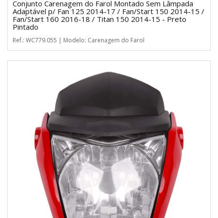
Conjunto Carenagem do Farol Montado Sem Lâmpada
Adaptável p/ Fan 125 2014-17 / Fan/Start 150 2014-15 /
Fan/Start 160 2016-18 / Titan 150 2014-15 - Preto
Pintado
Ref.: WC779.055 | Modelo: Carenagem do Farol