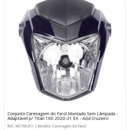
Conjunto Carenagem do Farol Montado Sem Lâmpada -
Adaptável p/ Titan 160 2020-21 EX - Azul Cruzeiro
Ref.: WC786.011 | Modelo: Carenagem do Farol