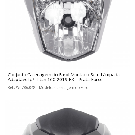
Conjunto Carenagem do Farol Montado Sem Lâmpada -
Adaptável p/ Titan 160 2019 EX - Prata Force
Ref.: WC786.048 | Modelo: Carenagem do Farol