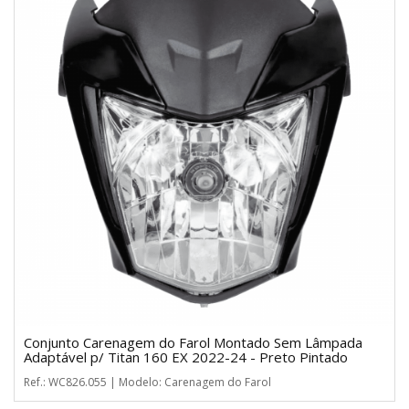
Conjunto Carenagem do Farol Montado Sem Lâmpada
Adaptável p/ Titan 160 EX 2022-24 - Preto Pintado
Ref.: WC826.055 | Modelo: Carenagem do Farol