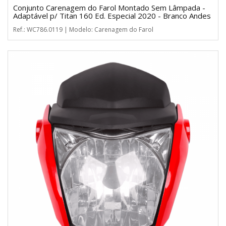
Conjunto Carenagem do Farol Montado Sem Lâmpada -
Adaptável p/ Titan 160 Ed. Especial 2020 - Branco Andes
Ref.: WC786.0119 | Modelo: Carenagem do Farol