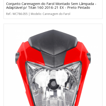
Conjunto Carenagem do Farol Montado Sem Lâmpada -
Adaptável p/ Titan 160 2016-21 EX - Preto Pintado
Ref.: WC786.055 | Modelo: Carenagem do Farol