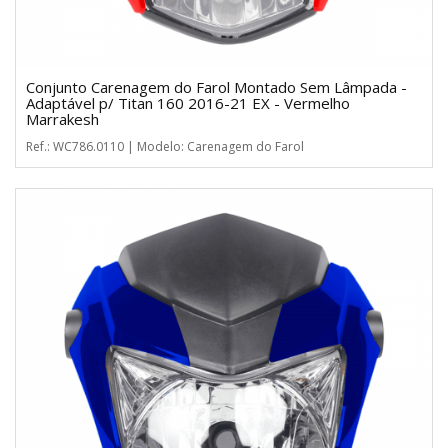
Conjunto Carenagem do Farol Montado Sem Lâmpada -
Adaptável p/ Titan 160 2016-21 EX - Vermelho
Marrakesh
Ref.: WC786.0110 | Modelo: Carenagem do Farol