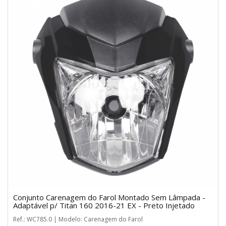
Conjunto Carenagem do Farol Montado Sem Lâmpada -
Adaptável p/ Titan 160 2016-21 EX - Preto Injetado
Ref.: WC785.0 | Modelo: Carenagem do Farol