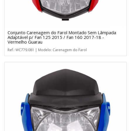
Conjunto Carenagem do Farol Montado Sem Lâmpada
Adaptável p/ Fan 125 2015 / Fan 160 2017-18 -
Vermelho Guarau
Ref.: WC779.081 | Modelo: Carenagem do Farol