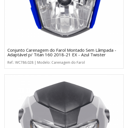
Conjunto Carenagem do Farol Montado Sem Lâmpada -
Adaptável p/ Titan 160 2018-21 EX - Azul Twister
Ref.: WC786.028 | Modelo: Carenagem do Farol