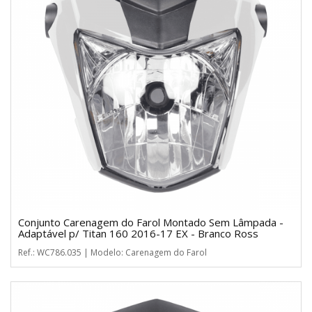
Conjunto Carenagem do Farol Montado Sem Lâmpada -
Adaptável p/ Titan 160 2016-17 EX - Branco Ross
Ref.: WC786.035 | Modelo: Carenagem do Farol