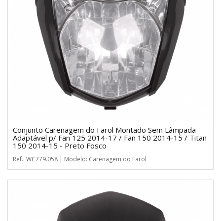
Conjunto Carenagem do Farol Montado Sem Lâmpada
Adaptável p/ Fan 125 2014-17 / Fan 150 2014-15 / Titan
150 2014-15 - Preto Fosco
Ref.: WC779.058 | Modelo: Carenagem do Farol