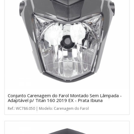
Conjunto Carenagem do Farol Montado Sem Lâmpada -
Adaptável p/ Titan 160 2019 EX - Prata Ibiuna
Ref.: WC786.050 | Modelo: Carenagem do Farol