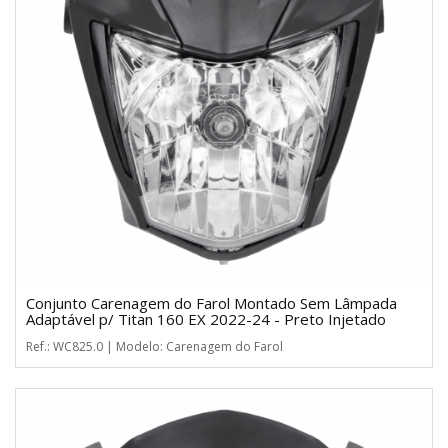
Conjunto Carenagem do Farol Montado Sem Lâmpada
Adaptável p/ Titan 160 EX 2022-24 - Preto Injetado
Ref.: WC825.0 | Modelo: Carenagem do Farol