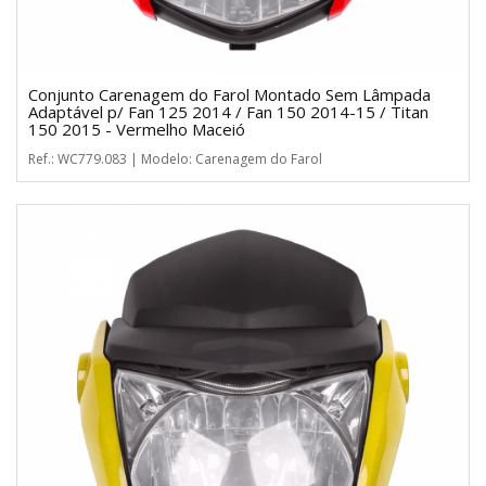
Conjunto Carenagem do Farol Montado Sem Lâmpada
Adaptável p/ Fan 125 2014 / Fan 150 2014-15 / Titan
150 2015 - Vermelho Maceió
Ref.: WC779.083 | Modelo: Carenagem do Farol