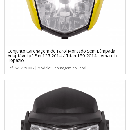
Conjunto Carenagem do Farol Montado Sem Lâmpada
Adaptável p/ Fan 125 2014 / Titan 150 2014 - Amarelo
Topázio
Ref.: WC779.005 | Modelo: Carenagem do Farol