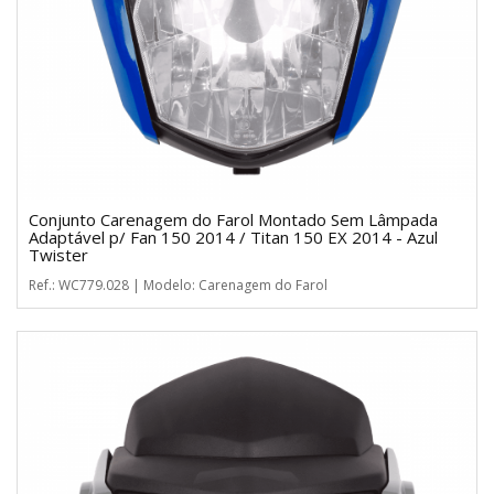
Conjunto Carenagem do Farol Montado Sem Lâmpada
Adaptável p/ Fan 150 2014 / Titan 150 EX 2014 - Azul
Twister
Ref.: WC779.028 | Modelo: Carenagem do Farol