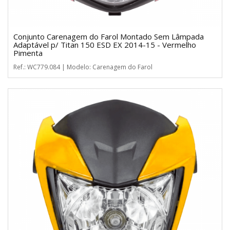
Conjunto Carenagem do Farol Montado Sem Lâmpada
Adaptável p/ Titan 150 ESD EX 2014-15 - Vermelho
Pimenta
Ref.: WC779.084 | Modelo: Carenagem do Farol