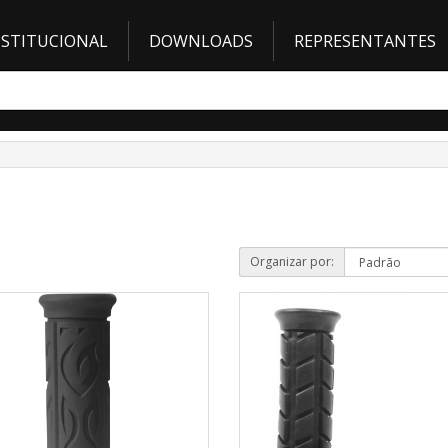
NSTITUCIONAL
DOWNLOADS
REPRESENTANTES
Organizar por: