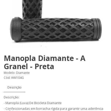
Manopla Diamante - A
Granel - Preta
Modelo: Diamante
Cód: WM104G
Descrição
Descrição:
- Manopla (Luva) De Bicicleta Diamante
- Confeccionadas em borracha rígida para garantir uma aderência