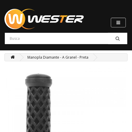
Manopla Diamante - A Granel - Preta