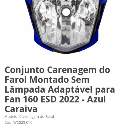
Conjunto Carenagem do
Farol Montado Sem
Lâmpada Adaptável para
Fan 160 ESD 2022 - Azul
Caraiva
Modelo: Carenagem do Farol
Cód: WC828.010