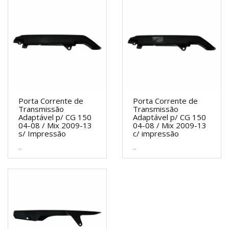
Porta Corrente de
Porta Corrente de
Transmissão
Transmissão
Adaptável p/ CG 150
Adaptável p/ CG 150
04-08 / Mix 2009-13
04-08 / Mix 2009-13
s/ Impressão
c/ impressão
..
..