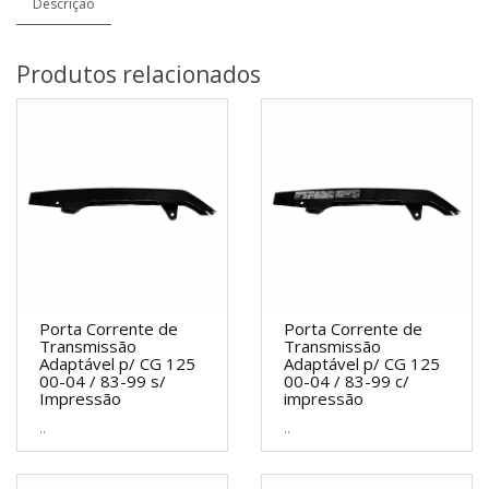
Descrição
Produtos relacionados
Porta Corrente de
Porta Corrente de
Transmissão
Transmissão
Adaptável p/ CG 125
Adaptável p/ CG 125
00-04 / 83-99 s/
00-04 / 83-99 c/
Impressão
impressão
..
..