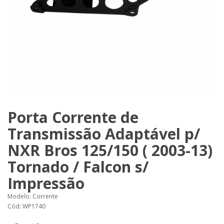
Porta Corrente de
Transmissão Adaptável p/
NXR Bros 125/150 ( 2003-13)
Tornado / Falcon s/
Impressão
Modelo: Corrente
Cód: WP1740