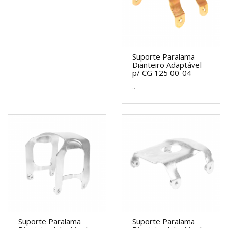
Suporte Paralama
Dianteiro Adaptável
p/ CG 125 00-04
..
Suporte Paralama
Suporte Paralama