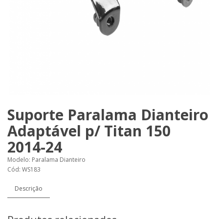
Suporte Paralama Dianteiro
Adaptável p/ Titan 150
2014-24
Modelo: Paralama Dianteiro
Cód: WS183
Descrição