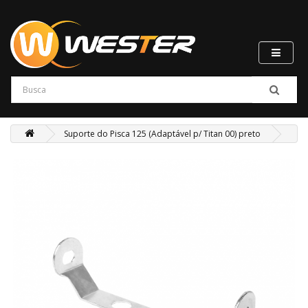
Suporte do Pisca 125 (Adaptável p/ Titan 00) preto