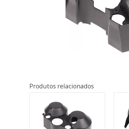
Produtos relacionados