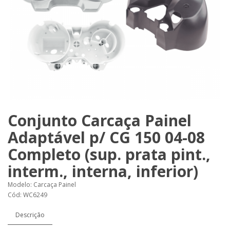
Conjunto Carcaça Painel
Adaptável p/ CG 150 04-08
Completo (sup. prata pint.,
interm., interna, inferior)
Modelo: Carcaça Painel
Cód: WC6249
Descrição