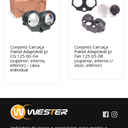
Conjunto Carcaça
Conjunto Carcaça
Painel Adaptável p/
Painel Adaptável p/
CG 125 00-04
Fan 125 05-08
(superior, interna,
(superior, interna c/
inferior) - caixa
visor, inferior)
individual
..
..