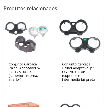
Produtos relacionados
Conjunto Carcaça
Conjunto Carcaça
Painel Adaptável p/
Painel Adaptável p/
CG 125 00-04
CG 150 04-08
(superior, interna,
(superior e
inferior)
intermediária) preta
..
..