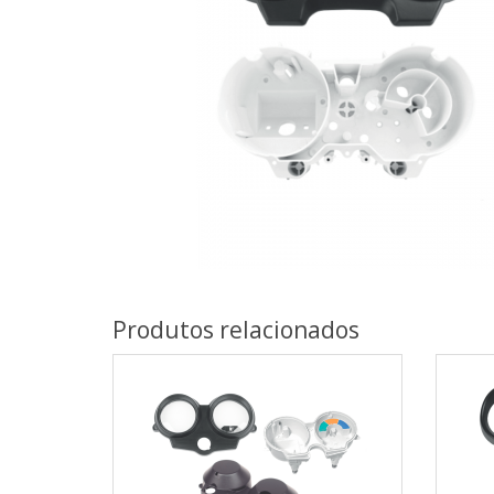
Produtos relacionados