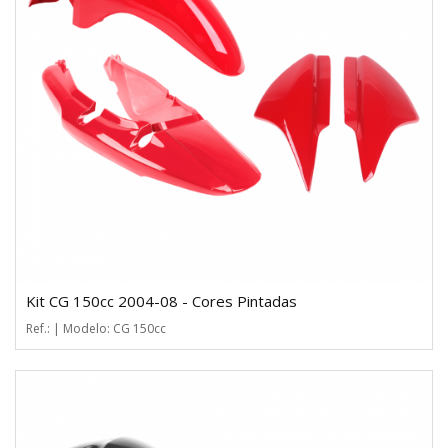
Kit CG 150cc 2004-08 - Cores Pintadas
Ref.: | Modelo: CG 150cc