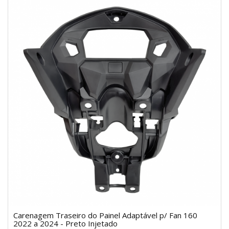
Carenagem Traseiro do Painel Adaptável p/ Fan 160
2022 a 2024 - Preto Injetado