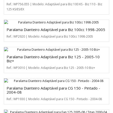
Ref.: WP756.055 | Modelo: Adaptável para Biz 100 KS - Biz 110 - Biz
125 KS/ES/EX
Paralama Dianteiro Adaptável para Biz 100cc 1998-2005
Ref.: WP2920 | Modelo: Adaptável para Biz 100cc 1998-2005
Paralama Dianteiro Adaptável para Biz 125 - 2005-10
Biz+
Ref.: WP3010 | Modelo: Adaptável para Biz 125 - 2005-10 Biz+
Paralama Dianteiro Adaptável para CG 150 - Pintado -
2004-08
Ref.: WP1930 | Modelo: Adaptável para CG 150 - Pintado - 2004-08