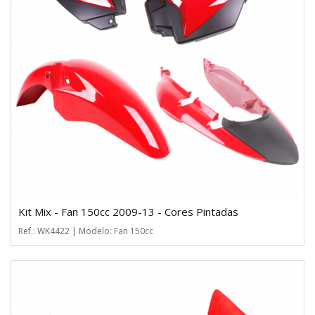
Kit Mix - Fan 150cc 2009-13 - Cores Pintadas
Ref.: WK4422 | Modelo: Fan 150cc