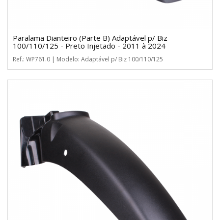
Paralama Dianteiro (Parte B) Adaptável p/ Biz
100/110/125 - Preto Injetado - 2011 à 2024
Ref.: WP761.0 | Modelo: Adaptável p/ Biz 100/110/125