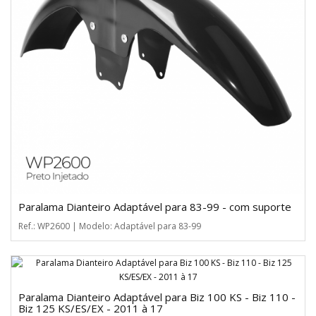
Paralama Dianteiro Adaptável para 83-99 - com suporte
Ref.: WP2600 | Modelo: Adaptável para 83-99
Paralama Dianteiro Adaptável para Biz 100 KS - Biz 110 -
Biz 125 KS/ES/EX - 2011 à 17