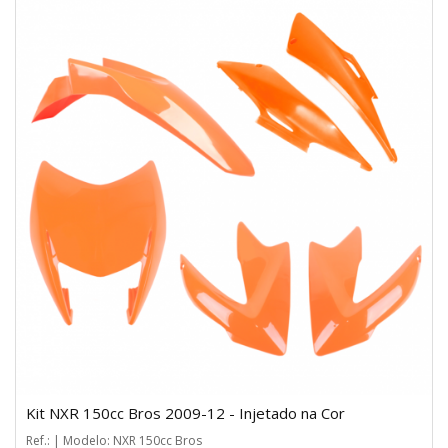
Kit NXR 150cc Bros 2009-12 - Injetado na Cor
Ref.: | Modelo: NXR 150cc Bros