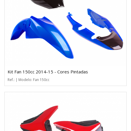
Kit Fan 150cc 2014-15 - Cores Pintadas
Ref.: | Modelo: Fan 150cc