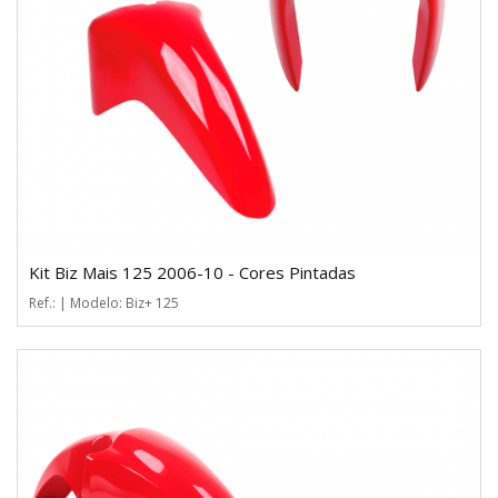
Kit Biz Mais 125 2006-10 - Cores Pintadas
Ref.: | Modelo: Biz+ 125