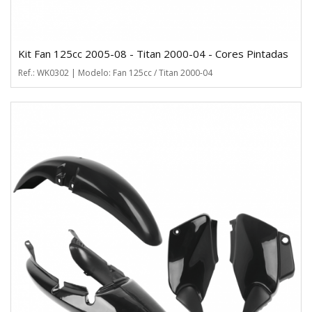
Kit Fan 125cc 2005-08 - Titan 2000-04 - Cores Pintadas
Ref.: WK0302 | Modelo: Fan 125cc / Titan 2000-04