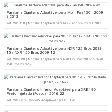
Paralama Dianteiro Adaptável para Mix - Fan 150 - 2009
à 2013
Ref.: WP3110 | Modelo: Adaptável para Mix - Fan 150 - 2009 à 2013
Paralama Dianteiro Adaptável para NXR 125 Bros 2013-
15 / NXR 150 Bros 2009-12
Ref.: WP4080 | Modelo: Adaptável para NXR 125 Bros 2013-15 / NXR
150 Bros 2009-12
Paralama Dianteiro Inferior Adaptável para XRE 190 -
Preto Injetado (Fosco) - 2016-22
Ref.: WP850.0 | Modelo: Adaptável para XRE 190