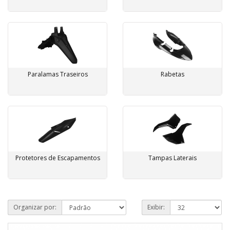
Paralamas Traseiros
Rabetas
Protetores de Escapamentos
Tampas Laterais
Organizar por:
Exibir: