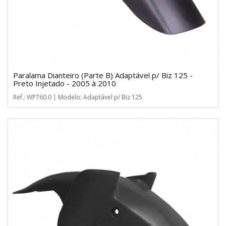
Paralama Dianteiro (Parte B) Adaptável p/ Biz 125 -
Preto Injetado - 2005 à 2010
Ref.: WP760.0 | Modelo: Adaptável p/ Biz 125