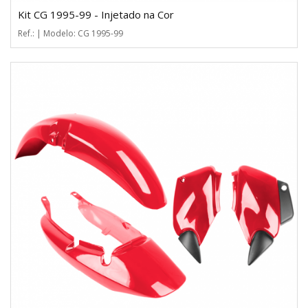
Kit CG 1995-99 - Injetado na Cor
Ref.: | Modelo: CG 1995-99