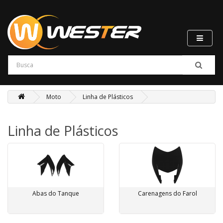
Moto
Linha de Plásticos
Linha de Plásticos
Abas do Tanque
Carenagens do Farol