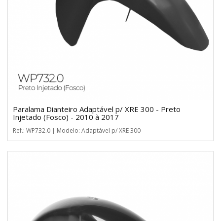
Paralama Dianteiro Adaptável p/ XRE 300 - Preto
Injetado (Fosco) - 2010 à 2017
Ref.: WP732.0 | Modelo: Adaptável p/ XRE 300