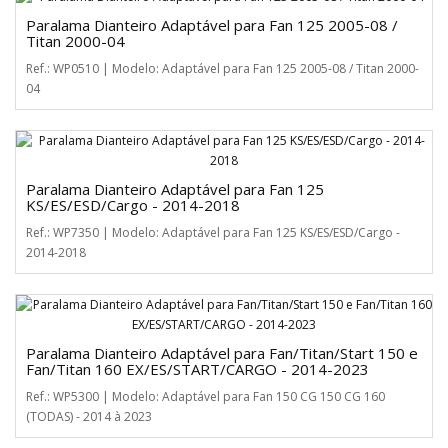
Paralama Dianteiro Adaptável para Fan 125 2005-08 /
Titan 2000-04
Ref.: WP0510 | Modelo: Adaptável para Fan 125 2005-08 / Titan 2000-
04
Paralama Dianteiro Adaptável para Fan 125
KS/ES/ESD/Cargo - 2014-2018
Ref.: WP7350 | Modelo: Adaptável para Fan 125 KS/ES/ESD/Cargo -
2014-2018
Paralama Dianteiro Adaptável para Fan/Titan/Start 150 e
Fan/Titan 160 EX/ES/START/CARGO - 2014-2023
Ref.: WP5300 | Modelo: Adaptável para Fan 150 CG 150 CG 160
(TODAS) - 2014 à 2023