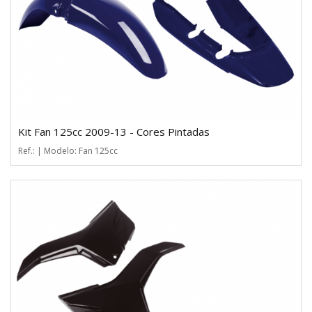
Kit Fan 125cc 2009-13 - Cores Pintadas
Ref.: | Modelo: Fan 125cc