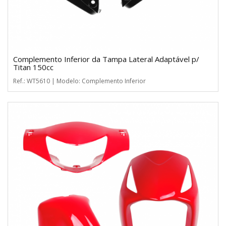
Complemento Inferior da Tampa Lateral Adaptável p/
Titan 150cc
Ref.: WT5610 | Modelo: Complemento Inferior