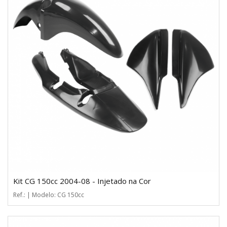
Kit CG 150cc 2004-08 - Injetado na Cor
Ref.: | Modelo: CG 150cc