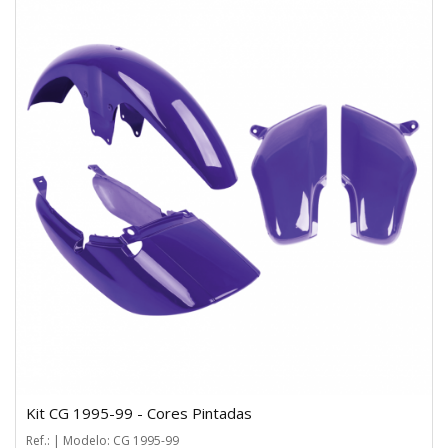
Kit CG 1995-99 - Cores Pintadas
Ref.: | Modelo: CG 1995-99