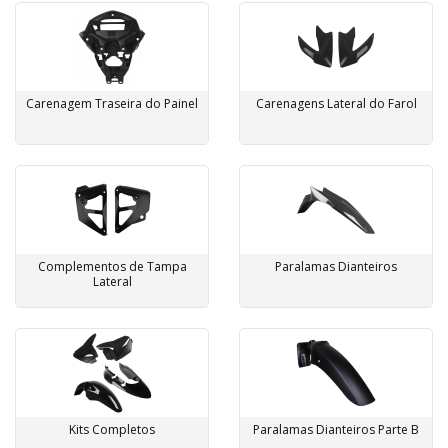
Carenagem Traseira do Painel
Carenagens Lateral do Farol
Complementos de Tampa
Paralamas Dianteiros
Lateral
Kits Completos
Paralamas Dianteiros Parte B