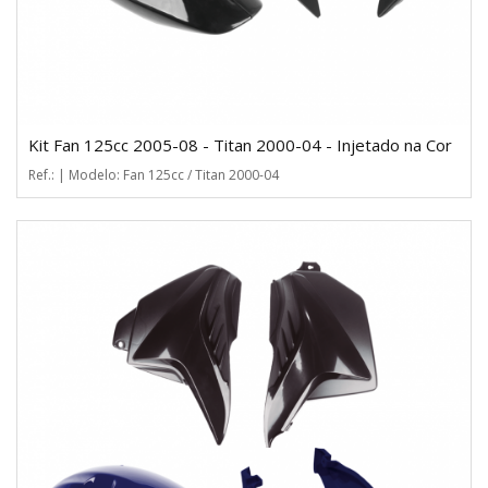
Kit Fan 125cc 2005-08 - Titan 2000-04 - Injetado na Cor
Ref.: | Modelo: Fan 125cc / Titan 2000-04