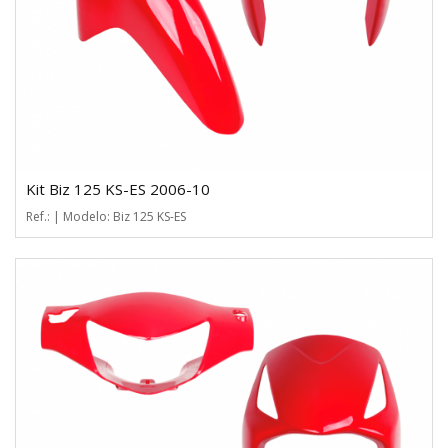
Kit Biz 125 KS-ES 2006-10
Ref.: | Modelo: Biz 125 KS-ES