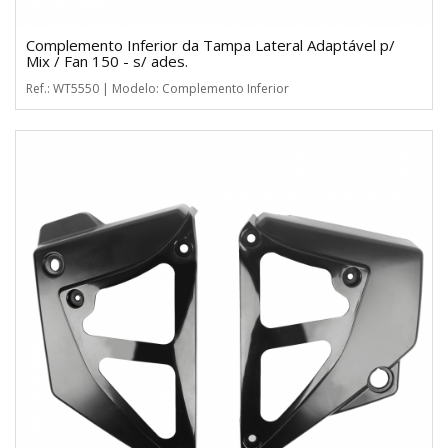
Complemento Inferior da Tampa Lateral Adaptável p/
Mix / Fan 150 - s/ ades.
Ref.: WT5550 | Modelo: Complemento Inferior