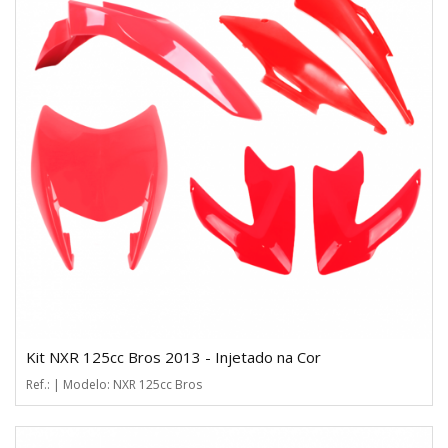
Kit NXR 125cc Bros 2013 - Injetado na Cor
Ref.: | Modelo: NXR 125cc Bros