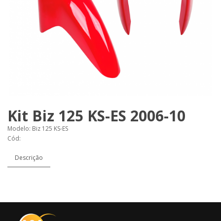
Kit Biz 125 KS-ES 2006-10
Modelo: Biz 125 KS-ES
Cód:
Descrição