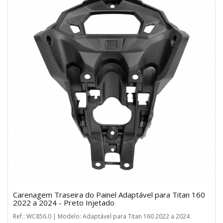
Carenagem Traseira do Painel Adaptável para Titan 160
2022 a 2024 - Preto Injetado
Ref.: WC856.0 | Modelo: Adaptável para Titan 160 2022 a 2024