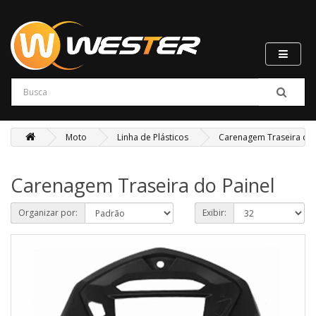
Moto
Linha de Plásticos
Carenagem Traseira do 
Carenagem Traseira do Painel
Organizar por:
Exibir: