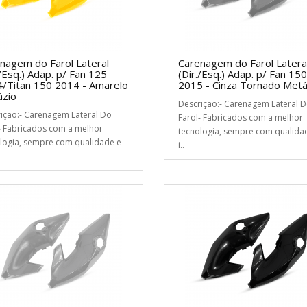
nagem do Farol Lateral
Carenagem do Farol Latera
./Esq.) Adap. p/ Fan 125
(Dir./Esq.) Adap. p/ Fan 150
/Titan 150 2014 - Amarelo
2015 - Cinza Tornado Metá
zio
Descrição:- Carenagem Lateral 
ição:- Carenagem Lateral Do
Farol- Fabricados com a melhor
- Fabricados com a melhor
tecnologia, sempre com qualida
logia, sempre com qualidade e
i..