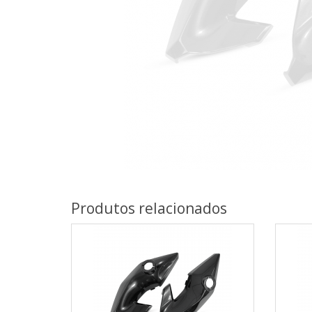
Produtos relacionados