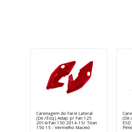
Carenagem do Farol Lateral
Care
(Dir./Esq.) Adap. p/ Fan 125
(Dir
2014/Fan 150 2014-15/ Titan
ESD 
150 15 - Vermelho Maceió
Pime