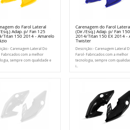
nagem do Farol Lateral
Carenagem do Farol Latera
./Esq.) Adap. p/ Fan 125
(Dir./Esq.) Adap. p/ Fan 150
/Titan 150 2014 - Amarelo
2014/Titan 150 EX 2014 - 
zio
Twister
ição:- Carenagem Lateral Do
Descrição:- Carenagem Lateral 
- Fabricados com a melhor
Farol- Fabricados com a melhor
logia, sempre com qualidade e
tecnologia, sempre com qualida
i..