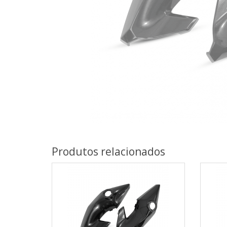
Produtos relacionados