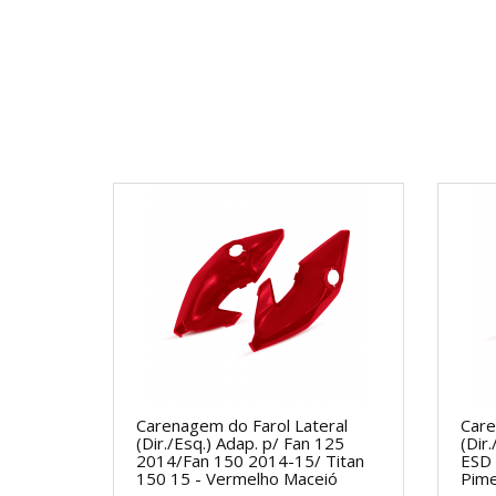
Carenagem do Farol Lateral
Care
(Dir./Esq.) Adap. p/ Fan 125
(Dir
2014/Fan 150 2014-15/ Titan
ESD 
150 15 - Vermelho Maceió
Pime