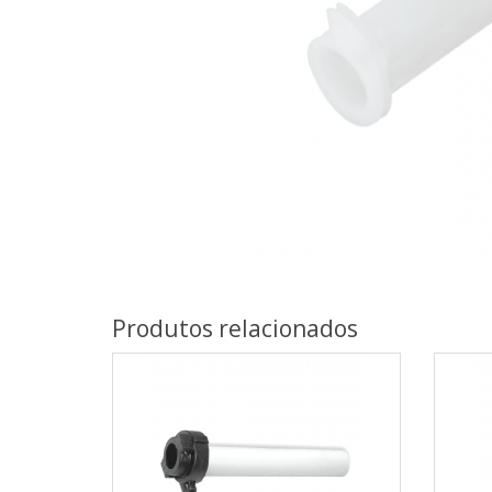
Produtos relacionados