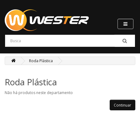
Roda Plástica
Roda Plástica
Não há produtos neste departamento
Continuar