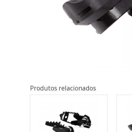
Produtos relacionados