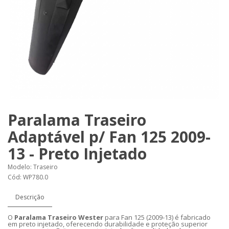
Paralama Traseiro
Adaptável p/ Fan 125 2009-
13 - Preto Injetado
Modelo: Traseiro
Cód: WP780.0
Descrição
O
Paralama Traseiro Wester
para Fan 125 (2009-13) é fabricado
em preto injetado, oferecendo durabilidade e proteção superior