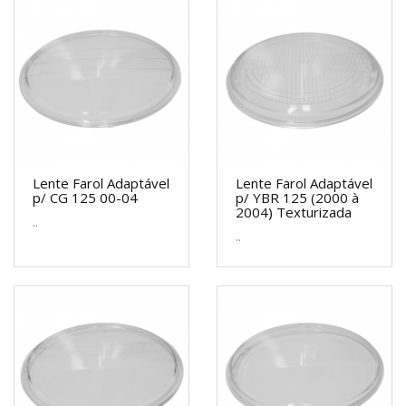
Lente Farol Adaptável
Lente Farol Adaptável
p/ CG 125 00-04
p/ YBR 125 (2000 à
2004) Texturizada
..
..