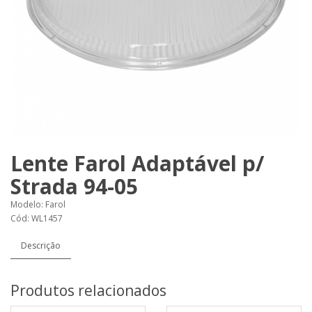
Lente Farol Adaptável p/
Strada 94-05
Modelo: Farol
Cód: WL1457
Descrição
Produtos relacionados