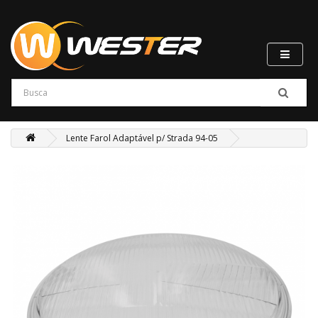
Lente Farol Adaptável p/ Strada 94-05