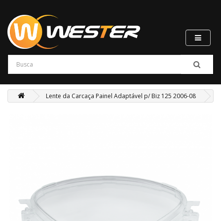
Lente da Carcaça Painel Adaptável p/ Biz 125 2006-08