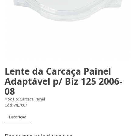
Lente da Carcaça Painel
Adaptável p/ Biz 125 2006-
08
Modelo: Carcaça Painel
Cód: WL7007
Descrição