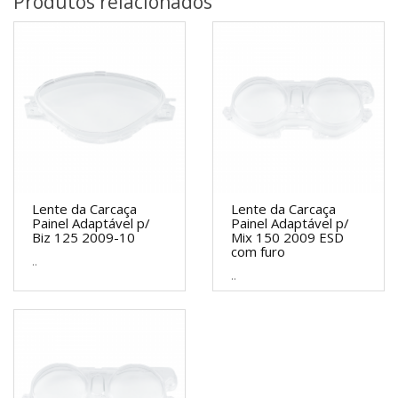
Produtos relacionados
Lente da Carcaça
Lente da Carcaça
Painel Adaptável p/
Painel Adaptável p/
Biz 125 2009-10
Mix 150 2009 ESD
com furo
..
..