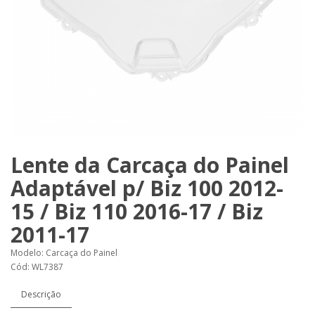
Lente da Carcaça do Painel
Adaptável p/ Biz 100 2012-
15 / Biz 110 2016-17 / Biz
2011-17
Modelo: Carcaça do Painel
Cód: WL7387
Descrição