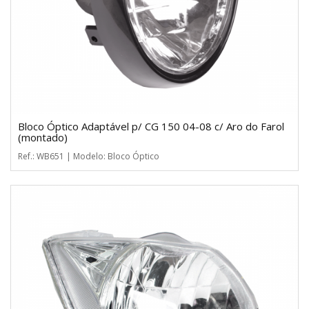
Bloco Óptico Adaptável p/ CG 150 04-08 c/ Aro do Farol
(montado)
Ref.: WB651 | Modelo: Bloco Óptico