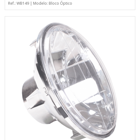
Ref.: WB149 | Modelo: Bloco Óptico