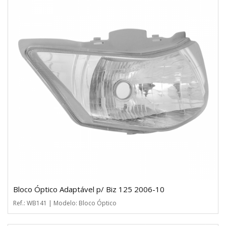
Bloco Óptico Adaptável p/ Biz 125 2006-10
Ref.: WB141 | Modelo: Bloco Óptico