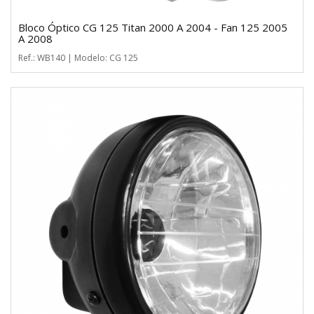
Bloco Óptico CG 125 Titan 2000 A 2004 - Fan 125 2005
A 2008
Ref.: WB140 | Modelo: CG 125