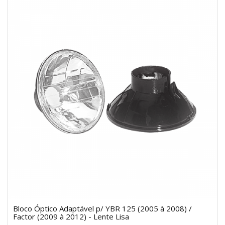
Bloco Óptico Adaptável p/ YBR 125 (2005 à 2008) /
Factor (2009 à 2012) - Lente Lisa