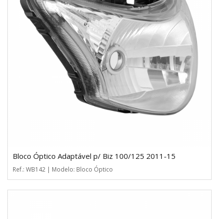
Bloco Óptico Adaptável p/ Biz 100/125 2011-15
Ref.: WB142 | Modelo: Bloco Óptico