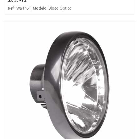
Ref.: WB145 | Modelo: Bloco Óptico