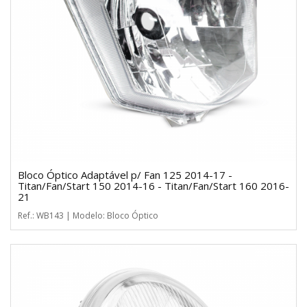
Bloco Óptico Adaptável p/ Fan 125 2014-17 -
Titan/Fan/Start 150 2014-16 - Titan/Fan/Start 160 2016-
21
Ref.: WB143 | Modelo: Bloco Óptico