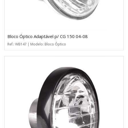
Bloco Óptico Adaptável p/ CG 150 04-08
Ref.: WB147 | Modelo: Bloco Óptico