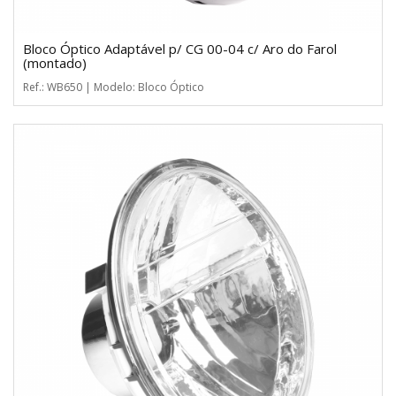
Bloco Óptico Adaptável p/ CG 00-04 c/ Aro do Farol
(montado)
Ref.: WB650 | Modelo: Bloco Óptico