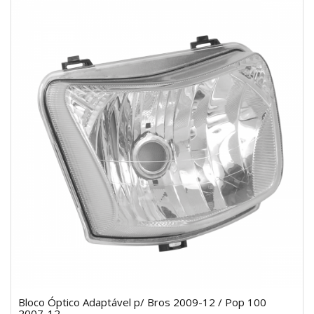
Bloco Óptico Adaptável p/ Bros 2009-12 / Pop 100
2007-12