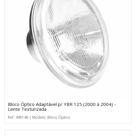
Bloco Óptico Adaptável p/ YBR 125 (2000 à 2004) -
Lente Texturizada
Ref.: WB148 | Modelo: Bloco Óptico