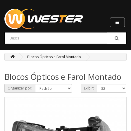
Blocos Ópticos e Farol Montado
Blocos Ópticos e Farol Montado
Organizar por:
Exibir: