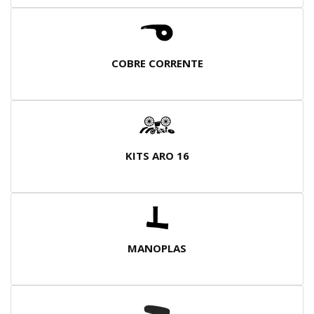
COBRE CORRENTE
KITS ARO 16
MANOPLAS