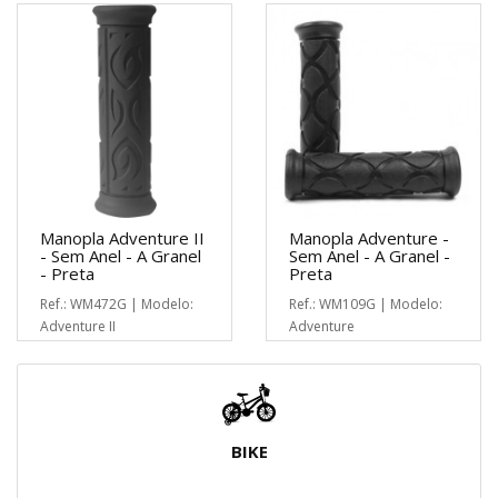
Manopla Adventure II
Manopla Adventure -
- Sem Anel - A Granel
Sem Anel - A Granel -
- Preta
Preta
Ref.: WM472G | Modelo:
Ref.: WM109G | Modelo:
Adventure II
Adventure
BIKE