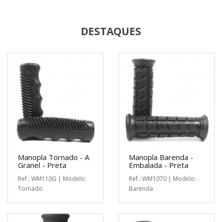
DESTAQUES
Manopla Tornado - A
Manopla Barenda -
Granel - Preta
Embalada - Preta
Ref.: WM110G | Modelo:
Ref.: WM1070 | Modelo:
Tornado
Barenda